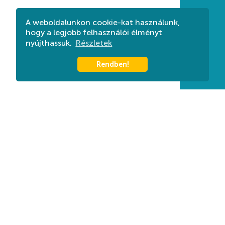
A weboldalunkon cookie-kat használunk,
hogy a legjobb felhasználói élményt
nyújthassuk.
Részletek
Rendben!