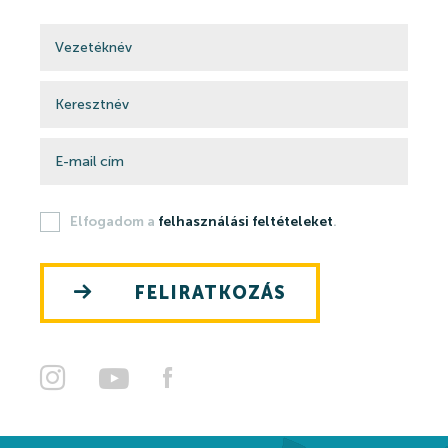
Elfogadom a
felhasználási feltételeket
.
FELIRATKOZÁS