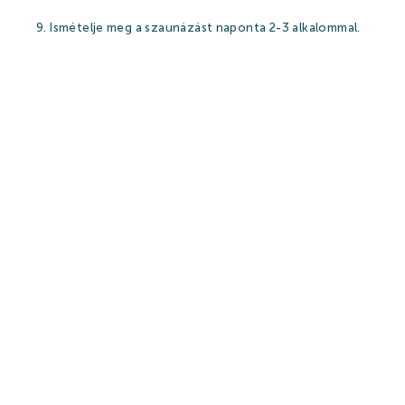
9. Ismételje meg a szaunázást naponta 2-3 alkalommal.