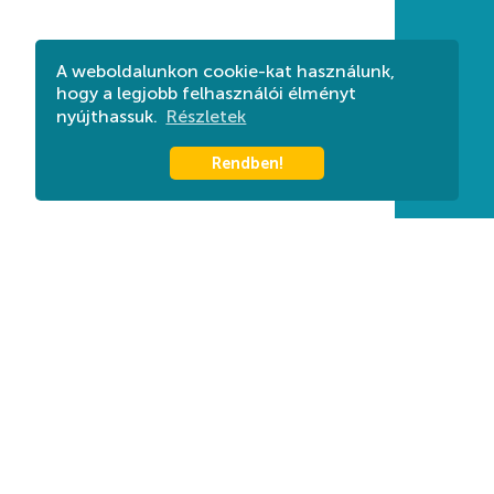
A weboldalunkon cookie-kat használunk,
hogy a legjobb felhasználói élményt
nyújthassuk.
Részletek
Rendben!