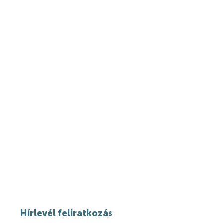
Hírlevél feliratkozás