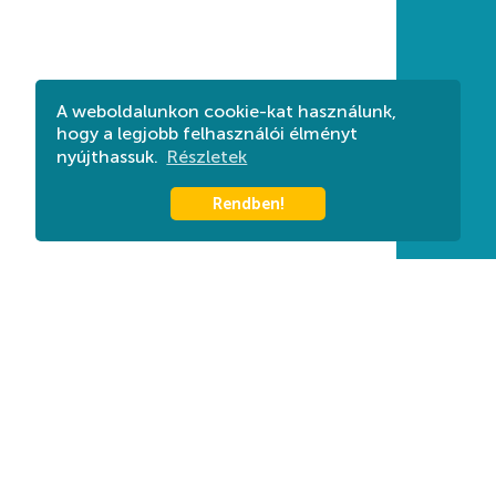
A weboldalunkon cookie-kat használunk,
hogy a legjobb felhasználói élményt
nyújthassuk.
Részletek
Rendben!