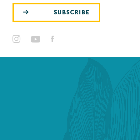
SUBSCRIBE