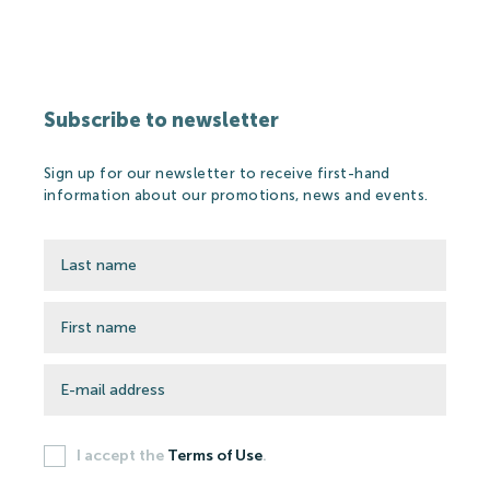
Subscribe to newsletter
Sign up for our newsletter to receive first-hand
information about our promotions, news and events.
I accept the
Terms of Use
.