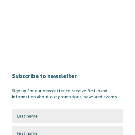
Subscribe to newsletter
Sign up for our newsletter to receive first-hand
information about our promotions, news and events.