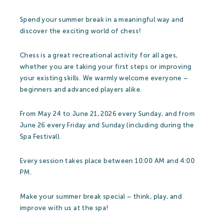
Spend your summer break in a meaningful way and
discover the exciting world of chess!
Chess is a great recreational activity for all ages,
whether you are taking your first steps or improving
your existing skills. We warmly welcome everyone –
beginners and advanced players alike.
From May 24 to June 21, 2026 every Sunday, and from
June 26 every Friday and Sunday (including during the
Spa Festival).
Every session takes place between 10:00 AM and 4:00
PM.
Make your summer break special – think, play, and
improve with us at the spa!