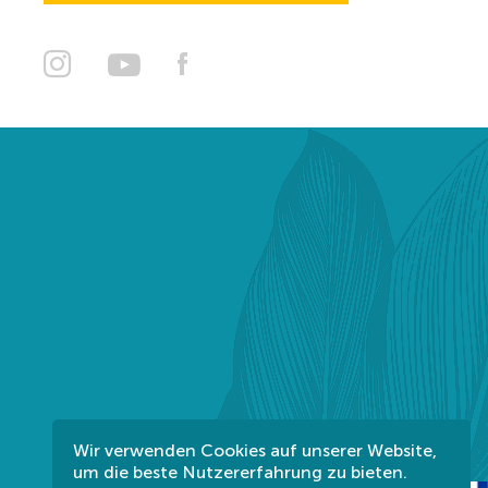
Wir verwenden Cookies auf unserer Website,
um die beste Nutzererfahrung zu bieten.