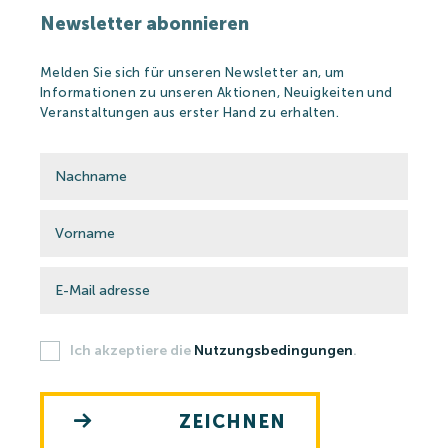
Newsletter abonnieren
Melden Sie sich für unseren Newsletter an, um
Informationen zu unseren Aktionen, Neuigkeiten und
Veranstaltungen aus erster Hand zu erhalten.
Ich akzeptiere die
Nutzungsbedingungen
.
ZEICHNEN