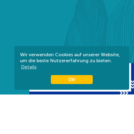
Wir verwenden Cookies auf unserer Website,
um die beste Nutzererfahrung zu bieten.
Details
Ok!