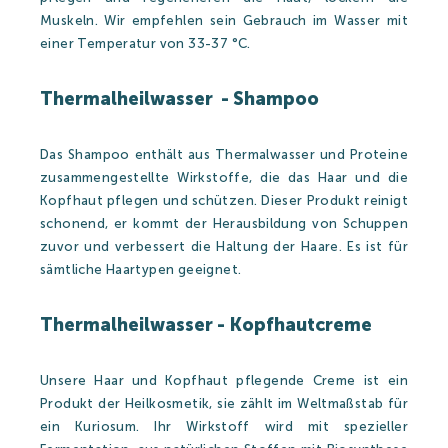
Muskeln. Wir empfehlen sein Gebrauch im Wasser mit
einer Temperatur von 33-37 °C.
Thermalheilwasser - Shampoo
Das Shampoo enthält aus Thermalwasser und Proteine
zusammengestellte Wirkstoffe, die das Haar und die
Kopfhaut pflegen und schützen. Dieser Produkt reinigt
schonend, er kommt der Herausbildung von Schuppen
zuvor und verbessert die Haltung der Haare. Es ist für
sämtliche Haartypen geeignet.
Thermalheilwasser - Kopfhautcreme
Unsere Haar und Kopfhaut pflegende Creme ist ein
Produkt der Heilkosmetik, sie zählt im Weltmaßstab für
ein Kuriosum. Ihr Wirkstoff wird mit spezieller