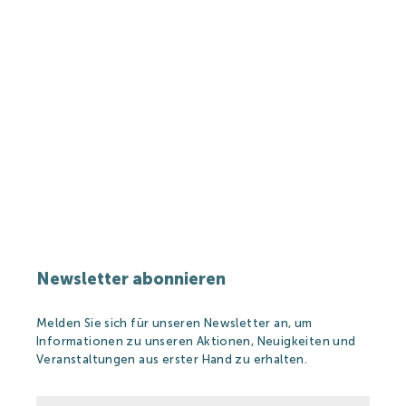
Newsletter abonnieren
Melden Sie sich für unseren Newsletter an, um
Informationen zu unseren Aktionen, Neuigkeiten und
Veranstaltungen aus erster Hand zu erhalten.