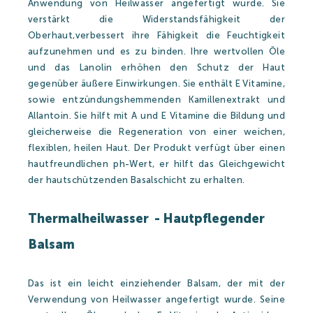
Anwendung von Heilwasser angefertigt wurde. Sie
verstärkt die Widerstandsfähigkeit der
Oberhaut,verbessert ihre Fähigkeit die Feuchtigkeit
aufzunehmen und es zu binden. Ihre wertvollen Öle
und das Lanolin erhöhen den Schutz der Haut
gegenüber äußere Einwirkungen. Sie enthält E Vitamine,
sowie entzündungshemmenden Kamillenextrakt und
Allantoin. Sie hilft mit A und E Vitamine die Bildung und
gleicherweise die Regeneration von einer weichen,
flexiblen, heilen Haut. Der Produkt verfügt über einen
hautfreundlichen ph-Wert, er hilft das Gleichgewicht
der hautschützenden Basalschicht zu erhalten.
Thermalheilwasser - Hautpflegender
Balsam
Das ist ein leicht einziehender Balsam, der mit der
Verwendung von Heilwasser angefertigt wurde. Seine