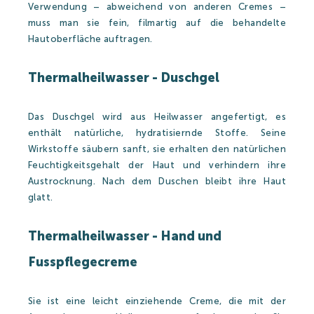
Verwendung – abweichend von anderen Cremes –
muss man sie fein, filmartig auf die behandelte
Hautoberfläche auftragen.
Thermalheilwasser - Duschgel
Das Duschgel wird aus Heilwasser angefertigt, es
enthält natürliche, hydratisiernde Stoffe. Seine
Wirkstoffe säubern sanft, sie erhalten den natürlichen
Feuchtigkeitsgehalt der Haut und verhindern ihre
Austrocknung. Nach dem Duschen bleibt ihre Haut
glatt.
Thermalheilwasser - Hand und
Fusspflegecreme
Sie ist eine leicht einziehende Creme, die mit der