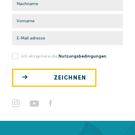
Ich akzeptiere die
Nutzungsbedingungen
.
ZEICHNEN