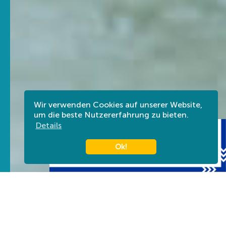
Wir verwenden Cookies auf unserer Website,
um die beste Nutzererfahrung zu bieten.
Details
Ok!
VERANSTALTUNGEN